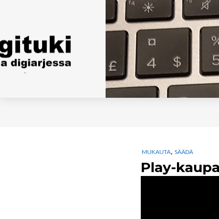
,
MUKAUTA
SÄÄDÄ
Play-kaupa