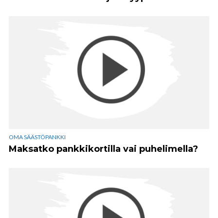
OMA SÄÄSTÖPANKKI
Maksatko pankkikortilla vai puhelimella?